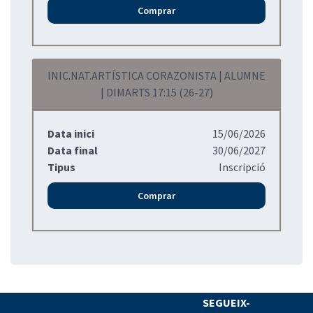
Comprar
INIC.NAT.ARTÍSTICA CORAZONISTA | ALUMNE
| DIMARTS 17:15 (26-27)
Data inici
15/06/2026
Data final
30/06/2027
Tipus
Inscripció
Comprar
SEGUEIX-