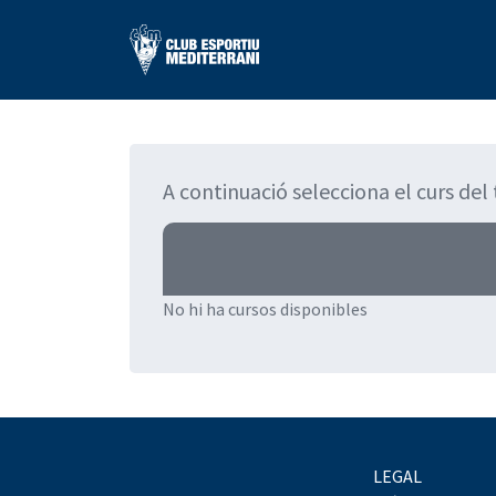
A continuació selecciona el curs del 
No hi ha cursos disponibles
LEGAL